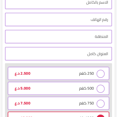
250 كغم
2.500
د.ع
500 كغم
5.000
د.ع
750 كغم
7.500
د.ع