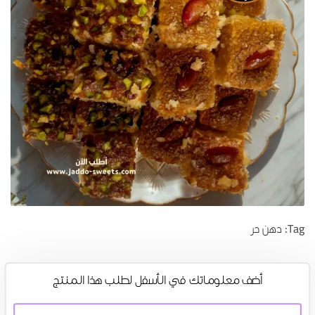
Tag:
دهن حر
أضف معلوماتك في الأسفل لطلب هذا المنتج