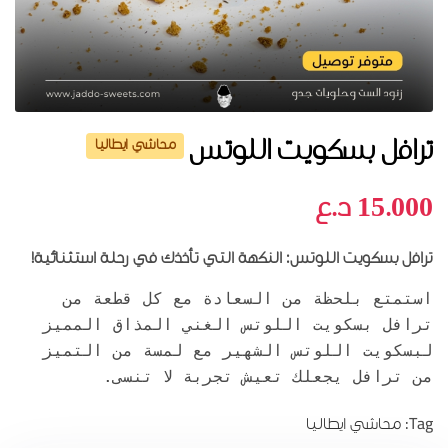
ترافل بسكويت اللوتس
محاشي ايطاليا
15.000
د.ع
ترافل بسكويت اللوتس: النكهة التي تأخذك في رحلة استثنائية!
استمتع بلحظة من السعادة مع كل قطعة من
ترافل بسكويت اللوتس الغني المذاق المميز
لبسكويت اللوتس الشهير مع لمسة من التميز
من ترافل يجعلك تعيش تجربة لا تنسى.
Tag:
محاشي ايطاليا