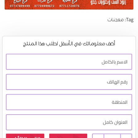
Tag:
معجنات
أضف معلوماتك في الأسفل لطلب هذا المنتج